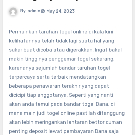
By
admin
May 24, 2023
Permainkan taruhan togel online di kala kini
kelihatannya telah tidak lagi suatu hal yang
sukar buat dicoba atau digerakkan. Ingat bakal
makin tingginya penggemar togel sekarang,
karenanya sejumlah bandar taruhan togel
terpercaya serta terbaik mendatangkan
beberapa penawaran terakhir yang dapat
dicicipi tiap anggotanya. Seperti yang nanti
akan anda temui pada bandar togel Dana, di
mana main judi togel online pastilah ditanggung
akan lebih meringankan lantaran bettor cuman
penting deposit lewat pembayaran Dana saja