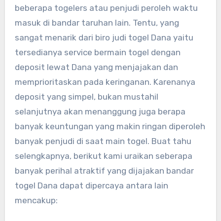
beberapa togelers atau penjudi peroleh waktu
masuk di bandar taruhan lain. Tentu, yang
sangat menarik dari biro judi togel Dana yaitu
tersedianya service bermain togel dengan
deposit lewat Dana yang menjajakan dan
memprioritaskan pada keringanan. Karenanya
deposit yang simpel, bukan mustahil
selanjutnya akan menanggung juga berapa
banyak keuntungan yang makin ringan diperoleh
banyak penjudi di saat main togel. Buat tahu
selengkapnya, berikut kami uraikan seberapa
banyak perihal atraktif yang dijajakan bandar
togel Dana dapat dipercaya antara lain
mencakup: