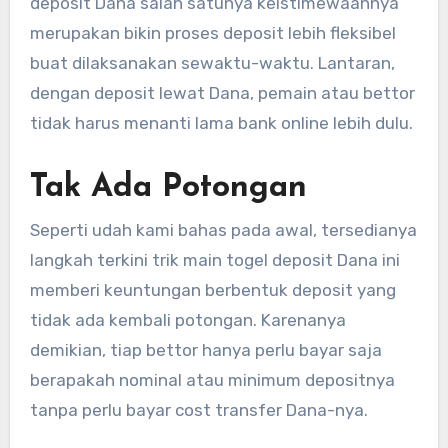
deposit Dana salah satunya keistimewaannya
merupakan bikin proses deposit lebih fleksibel
buat dilaksanakan sewaktu-waktu. Lantaran,
dengan deposit lewat Dana, pemain atau bettor
tidak harus menanti lama bank online lebih dulu.
Tak Ada Potongan
Seperti udah kami bahas pada awal, tersedianya
langkah terkini trik main togel deposit Dana ini
memberi keuntungan berbentuk deposit yang
tidak ada kembali potongan. Karenanya
demikian, tiap bettor hanya perlu bayar saja
berapakah nominal atau minimum depositnya
tanpa perlu bayar cost transfer Dana-nya.