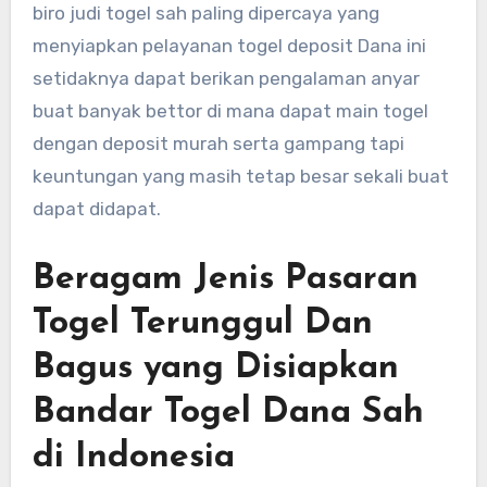
biro judi togel sah paling dipercaya yang
menyiapkan pelayanan togel deposit Dana ini
setidaknya dapat berikan pengalaman anyar
buat banyak bettor di mana dapat main togel
dengan deposit murah serta gampang tapi
keuntungan yang masih tetap besar sekali buat
dapat didapat.
Beragam Jenis Pasaran
Togel Terunggul Dan
Bagus yang Disiapkan
Bandar Togel Dana Sah
di Indonesia