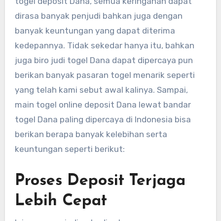
togel deposit Dana, semua keringanan dapat
dirasa banyak penjudi bahkan juga dengan
banyak keuntungan yang dapat diterima
kedepannya. Tidak sekedar hanya itu, bahkan
juga biro judi togel Dana dapat dipercaya pun
berikan banyak pasaran togel menarik seperti
yang telah kami sebut awal kalinya. Sampai,
main togel online deposit Dana lewat bandar
togel Dana paling dipercaya di Indonesia bisa
berikan berapa banyak kelebihan serta
keuntungan seperti berikut:
Proses Deposit Terjaga
Lebih Cepat