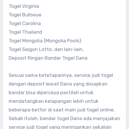
Togel Virginia
Togel Bullseye
Togel Carolina
Togel Thailand
Togel Mongolia (Mongolia Pools)
Togel Saigon Lotto, dan lain-lain.
Deposit Ringan Bandar Togel Dana
Sesuai sama ketetapannya, service judi togel
dengan deposit lewat Dana yang disiapkan
bandar bisa dipercaya pastilah untuk
mendatangkan kelapangan lebih untuk
beberapa bettor di saat main judi togel online.
Sebab itulah, bandar togel Dana ada menjajakan
service judi togel yang meringankan sekalian