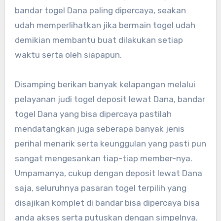
bandar togel Dana paling dipercaya, seakan
udah memperlihatkan jika bermain togel udah
demikian membantu buat dilakukan setiap
waktu serta oleh siapapun.
Disamping berikan banyak kelapangan melalui
pelayanan judi togel deposit lewat Dana, bandar
togel Dana yang bisa dipercaya pastilah
mendatangkan juga seberapa banyak jenis
perihal menarik serta keunggulan yang pasti pun
sangat mengesankan tiap-tiap member-nya.
Umpamanya, cukup dengan deposit lewat Dana
saja, seluruhnya pasaran togel terpilih yang
disajikan komplet di bandar bisa dipercaya bisa
anda akses serta putuskan dengan simpelnya.