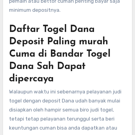
pemain atau bettor cuman penting bayar saja
minimum depositnya.
Daftar Togel Dana
Deposit Paling murah
Cuma di Bandar Togel
Dana Sah Dapat
dipercaya
Walaupun waktu ini sebenarnya pelayanan judi
togel dengan deposit Dana udah banyak mulai
disiapkan oleh hampir semua biro judi togel,
tetapi tetap pelayanan terunggul serta beri
keuntungan cuman bisa anda dapatkan atau