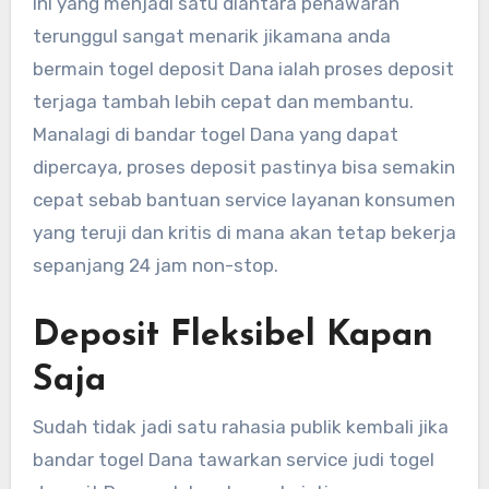
Ini yang menjadi satu diantara penawaran
terunggul sangat menarik jikamana anda
bermain togel deposit Dana ialah proses deposit
terjaga tambah lebih cepat dan membantu.
Manalagi di bandar togel Dana yang dapat
dipercaya, proses deposit pastinya bisa semakin
cepat sebab bantuan service layanan konsumen
yang teruji dan kritis di mana akan tetap bekerja
sepanjang 24 jam non-stop.
Deposit Fleksibel Kapan
Saja
Sudah tidak jadi satu rahasia publik kembali jika
bandar togel Dana tawarkan service judi togel