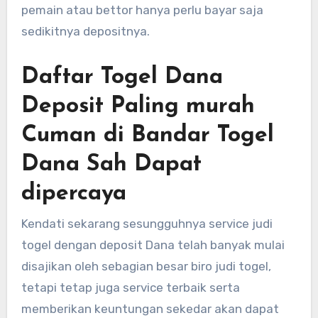
pemain atau bettor hanya perlu bayar saja
sedikitnya depositnya.
Daftar Togel Dana
Deposit Paling murah
Cuman di Bandar Togel
Dana Sah Dapat
dipercaya
Kendati sekarang sesungguhnya service judi
togel dengan deposit Dana telah banyak mulai
disajikan oleh sebagian besar biro judi togel,
tetapi tetap juga service terbaik serta
memberikan keuntungan sekedar akan dapat