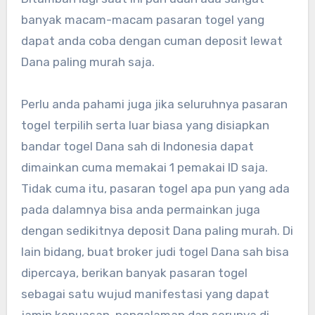
banyak macam-macam pasaran togel yang
dapat anda coba dengan cuman deposit lewat
Dana paling murah saja.
Perlu anda pahami juga jika seluruhnya pasaran
togel terpilih serta luar biasa yang disiapkan
bandar togel Dana sah di Indonesia dapat
dimainkan cuma memakai 1 pemakai ID saja.
Tidak cuma itu, pasaran togel apa pun yang ada
pada dalamnya bisa anda permainkan juga
dengan sedikitnya deposit Dana paling murah. Di
lain bidang, buat broker judi togel Dana sah bisa
dipercaya, berikan banyak pasaran togel
sebagai satu wujud manifestasi yang dapat