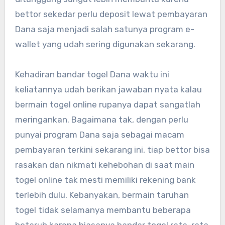
bettor sekedar perlu deposit lewat pembayaran
Dana saja menjadi salah satunya program e-
wallet yang udah sering digunakan sekarang.
Kehadiran bandar togel Dana waktu ini
keliatannya udah berikan jawaban nyata kalau
bermain togel online rupanya dapat sangatlah
meringankan. Bagaimana tak, dengan perlu
punyai program Dana saja sebagai macam
pembayaran terkini sekarang ini, tiap bettor bisa
rasakan dan nikmati kehebohan di saat main
togel online tak mesti memiliki rekening bank
terlebih dulu. Kebanyakan, bermain taruhan
togel tidak selamanya membantu beberapa