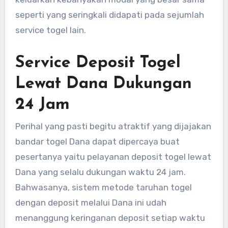
seperti yang seringkali didapati pada sejumlah
service togel lain.
Service Deposit Togel
Lewat Dana Dukungan
24 Jam
Perihal yang pasti begitu atraktif yang dijajakan
bandar togel Dana dapat dipercaya buat
pesertanya yaitu pelayanan deposit togel lewat
Dana yang selalu dukungan waktu 24 jam.
Bahwasanya, sistem metode taruhan togel
dengan deposit melalui Dana ini udah
menanggung keringanan deposit setiap waktu