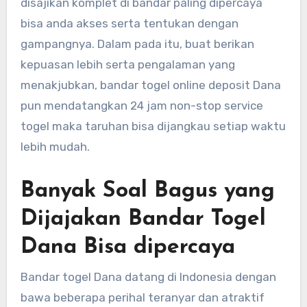
disajikan komplet di bandar paling dipercaya
bisa anda akses serta tentukan dengan
gampangnya. Dalam pada itu, buat berikan
kepuasan lebih serta pengalaman yang
menakjubkan, bandar togel online deposit Dana
pun mendatangkan 24 jam non-stop service
togel maka taruhan bisa dijangkau setiap waktu
lebih mudah.
Banyak Soal Bagus yang
Dijajakan Bandar Togel
Dana Bisa dipercaya
Bandar togel Dana datang di Indonesia dengan
bawa beberapa perihal teranyar dan atraktif