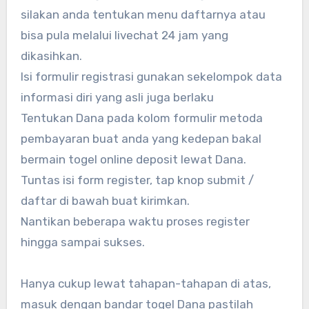
silakan anda tentukan menu daftarnya atau
bisa pula melalui livechat 24 jam yang
dikasihkan.
Isi formulir registrasi gunakan sekelompok data
informasi diri yang asli juga berlaku
Tentukan Dana pada kolom formulir metoda
pembayaran buat anda yang kedepan bakal
bermain togel online deposit lewat Dana.
Tuntas isi form register, tap knop submit /
daftar di bawah buat kirimkan.
Nantikan beberapa waktu proses register
hingga sampai sukses.
Hanya cukup lewat tahapan-tahapan di atas,
masuk dengan bandar togel Dana pastilah