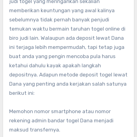
judi togel yang meringankan sekalian
memberikan keuntungan yang awal kalinya
sebelumnya tidak pernah banyak penjudi
temukan waktu bermain taruhan togel online di
biro judi lain. Walaupun ada deposit lewat Dana
ini terjaga lebih mempermudah, tapi tetap juga
buat anda yang pengin mencoba pula harus
ketahui dahulu kayak apakah langkah
depositnya. Adapun metode deposit togel lewat
Dana yang penting anda kerjakan salah satunya
berikut ini:
Memohon nomor smartphone atau nomor
rekening admin bandar togel Dana menjadi
maksud transfernya.