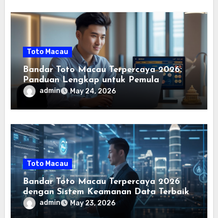
Toto Macau
Bandar Toto Macau Terpercaya 2026:
Panduan Lengkap untuk Pemula
admin
May 24, 2026
Toto Macau
Bandar Toto Macau Terpercaya 2026
dengan Sistem Keamanan Data Terbaik
dan Keunggulan Lainnya
admin
May 23, 2026