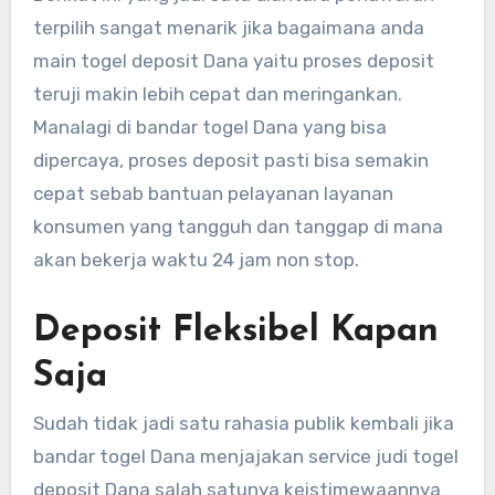
terpilih sangat menarik jika bagaimana anda
main togel deposit Dana yaitu proses deposit
teruji makin lebih cepat dan meringankan.
Manalagi di bandar togel Dana yang bisa
dipercaya, proses deposit pasti bisa semakin
cepat sebab bantuan pelayanan layanan
konsumen yang tangguh dan tanggap di mana
akan bekerja waktu 24 jam non stop.
Deposit Fleksibel Kapan
Saja
Sudah tidak jadi satu rahasia publik kembali jika
bandar togel Dana menjajakan service judi togel
deposit Dana salah satunya keistimewaannya