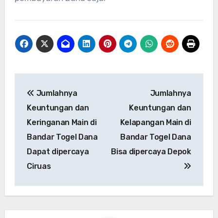
Post
Jumlahnya
Jumlahnya
navigation
Keuntungan dan
Keuntungan dan
Keringanan Main di
Kelapangan Main di
Bandar Togel Dana
Bandar Togel Dana
Dapat dipercaya
Bisa dipercaya Depok
Ciruas