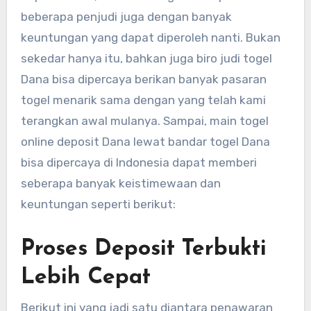
beberapa penjudi juga dengan banyak
keuntungan yang dapat diperoleh nanti. Bukan
sekedar hanya itu, bahkan juga biro judi togel
Dana bisa dipercaya berikan banyak pasaran
togel menarik sama dengan yang telah kami
terangkan awal mulanya. Sampai, main togel
online deposit Dana lewat bandar togel Dana
bisa dipercaya di Indonesia dapat memberi
seberapa banyak keistimewaan dan
keuntungan seperti berikut:
Proses Deposit Terbukti
Lebih Cepat
Berikut ini yang jadi satu diantara penawaran