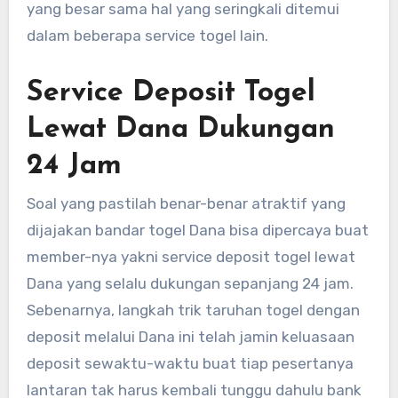
yang besar sama hal yang seringkali ditemui
dalam beberapa service togel lain.
Service Deposit Togel
Lewat Dana Dukungan
24 Jam
Soal yang pastilah benar-benar atraktif yang
dijajakan bandar togel Dana bisa dipercaya buat
member-nya yakni service deposit togel lewat
Dana yang selalu dukungan sepanjang 24 jam.
Sebenarnya, langkah trik taruhan togel dengan
deposit melalui Dana ini telah jamin keluasaan
deposit sewaktu-waktu buat tiap pesertanya
lantaran tak harus kembali tunggu dahulu bank