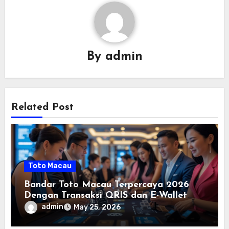
By
admin
Related Post
Toto Macau
Bandar Toto Macau Terpercaya 2026
Dengan Transaksi QRIS dan E-Wallet
Praktis
admin
May 25, 2026