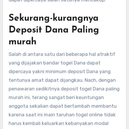
Sekurang-kurangnya
Deposit Dana Paling
murah
Salah di antara satu dari beberapa hal atraktif
yang dijajakan bandar togel Dana dapat
dipercaya yakni minimum deposit Dana yang
tentunya amat dapat dijangkau. Nach, dengan
penawaran sedikitnya deposit togel Dana paling
murah ini, terang sangat beri keuntungan
anggota sekalian dapat bertambah membantu
karena saat ini main taruhan togel online tidak
harus kembali keluarkan kebanyakan modal