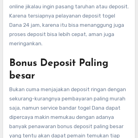
online jikalau ingin pasang taruhan atau deposit.
Karena tersiapnya pelayanan deposit togel
Dana 24 jam, karena itu bisa menanggung juga
proses deposit bisa lebih cepat, aman juga
meringankan.
Bonus Deposit Paling
besar
Bukan cuma menjajakan deposit ringan dengan
sekurang-kurangnya pembayaran paling murah
saja, namun service bandar togel Dana dapat
dipercaya makin memukau dengan adanya
banyak penawaran bonus deposit paling besar
yang tentu akan dapat pemain temukan tiap