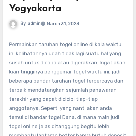
Yogyakarta
By
admin
March 31, 2023
Permainkan taruhan togel online di kala waktu
ini kelihatannya udah tidak lagi suatu hal yang
susah untuk dicoba atau digerakkan. Ingat akan
kian tingginya penggemar togel waktu ini, jadi
beberapa bandar taruhan togel terpercaya dan
terbaik mendatangkan sejumlah penawaran
terakhir yang dapat dicicipi tiap-tiap
anggotanya. Seperti yang nanti akan anda
temui di bandar togel Dana, di mana main judi
togel online jelas ditanggung begitu lebih
membantu lantaran bettor hanya butuh deposit