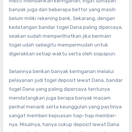
mesti memberikan keringanan, ingat lumayan
banyak juga dari beberapa bettor yang masih
belum miliki rekening bank. Sekarang, dengan
kedatangan bandar togel Dana paling dipercaya,
seakan sudah memperlihatkan jika bermain
togel udah sebegitu mempermudah untuk
digerakkan setiap waktu serta oleh siapapun.
Selainnya berikan banyak keringanan melalui
pelayanan judi togel deposit lewat Dana, bandar
togel Dana yang paling dipercaya tentunya
mendatangkan juga berapa banyak macam
perihal menarik serta keunggulan yang pastinya
sangat memberi kepuasan tiap-tiap member-
nya. Misalnya, hanya cukup deposit lewat Dana