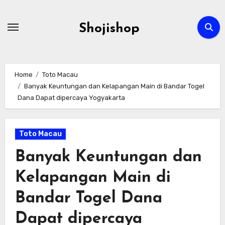
Skip
to
Shojishop
content
Home
Toto Macau
Banyak Keuntungan dan Kelapangan Main di Bandar Togel
Dana Dapat dipercaya Yogyakarta
Toto Macau
Banyak Keuntungan dan
Kelapangan Main di
Bandar Togel Dana
Dapat dipercaya