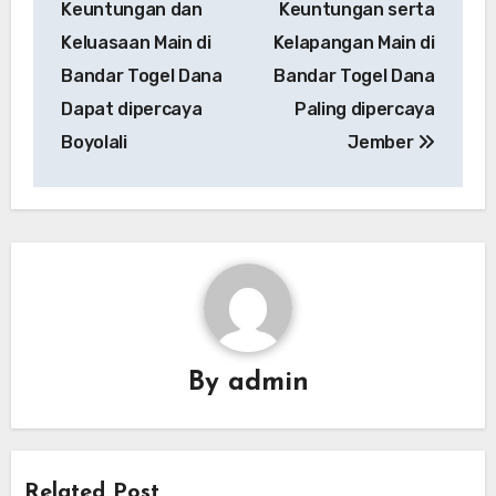
Keuntungan dan
Keuntungan serta
Keluasaan Main di
Kelapangan Main di
Bandar Togel Dana
Bandar Togel Dana
Dapat dipercaya
Paling dipercaya
Boyolali
Jember
By
admin
Related Post