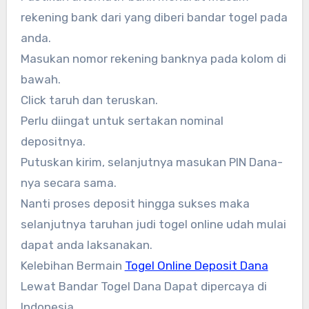
rekening bank dari yang diberi bandar togel pada
anda.
Masukan nomor rekening banknya pada kolom di
bawah.
Click taruh dan teruskan.
Perlu diingat untuk sertakan nominal
depositnya.
Putuskan kirim, selanjutnya masukan PIN Dana-
nya secara sama.
Nanti proses deposit hingga sukses maka
selanjutnya taruhan judi togel online udah mulai
dapat anda laksanakan.
Kelebihan Bermain
Togel Online Deposit Dana
Lewat Bandar Togel Dana Dapat dipercaya di
Indonesia