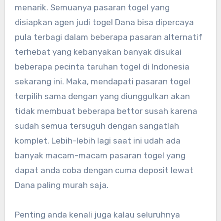
menarik. Semuanya pasaran togel yang
disiapkan agen judi togel Dana bisa dipercaya
pula terbagi dalam beberapa pasaran alternatif
terhebat yang kebanyakan banyak disukai
beberapa pecinta taruhan togel di Indonesia
sekarang ini. Maka, mendapati pasaran togel
terpilih sama dengan yang diunggulkan akan
tidak membuat beberapa bettor susah karena
sudah semua tersuguh dengan sangatlah
komplet. Lebih-lebih lagi saat ini udah ada
banyak macam-macam pasaran togel yang
dapat anda coba dengan cuma deposit lewat
Dana paling murah saja.
Penting anda kenali juga kalau seluruhnya