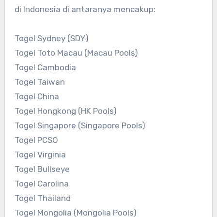
di Indonesia di antaranya mencakup:
Togel Sydney (SDY)
Togel Toto Macau (Macau Pools)
Togel Cambodia
Togel Taiwan
Togel China
Togel Hongkong (HK Pools)
Togel Singapore (Singapore Pools)
Togel PCSO
Togel Virginia
Togel Bullseye
Togel Carolina
Togel Thailand
Togel Mongolia (Mongolia Pools)