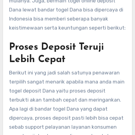
mulanya. Juga, bermain togel online deposit
Dana lewat bandar togel Dana bisa dipercaya di
Indonesia bisa memberi seberapa banyak
keistimewaan serta keuntungan seperti berikut:
Proses Deposit Teruji
Lebih Cepat
Berikut ini yang jadi salah satunya penawaran
terpilih sangat menarik apabila mana anda main
togel deposit Dana yaitu proses deposit
terbukti akan tambah cepat dan meringankan.
Apa lagi di bandar togel Dana yang dapat
dipercaya, proses deposit pasti lebih bisa cepat
sebab support pelayanan layanan konsumen