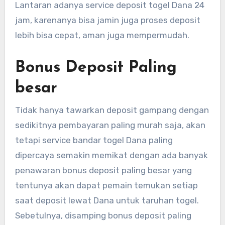
Lantaran adanya service deposit togel Dana 24
jam, karenanya bisa jamin juga proses deposit
lebih bisa cepat, aman juga mempermudah.
Bonus Deposit Paling
besar
Tidak hanya tawarkan deposit gampang dengan
sedikitnya pembayaran paling murah saja, akan
tetapi service bandar togel Dana paling
dipercaya semakin memikat dengan ada banyak
penawaran bonus deposit paling besar yang
tentunya akan dapat pemain temukan setiap
saat deposit lewat Dana untuk taruhan togel.
Sebetulnya, disamping bonus deposit paling