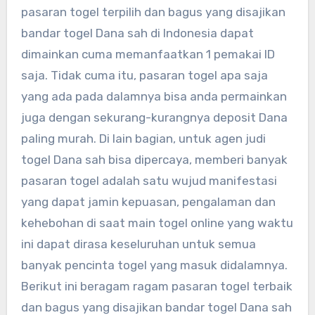
pasaran togel terpilih dan bagus yang disajikan
bandar togel Dana sah di Indonesia dapat
dimainkan cuma memanfaatkan 1 pemakai ID
saja. Tidak cuma itu, pasaran togel apa saja
yang ada pada dalamnya bisa anda permainkan
juga dengan sekurang-kurangnya deposit Dana
paling murah. Di lain bagian, untuk agen judi
togel Dana sah bisa dipercaya, memberi banyak
pasaran togel adalah satu wujud manifestasi
yang dapat jamin kepuasan, pengalaman dan
kehebohan di saat main togel online yang waktu
ini dapat dirasa keseluruhan untuk semua
banyak pencinta togel yang masuk didalamnya.
Berikut ini beragam ragam pasaran togel terbaik
dan bagus yang disajikan bandar togel Dana sah