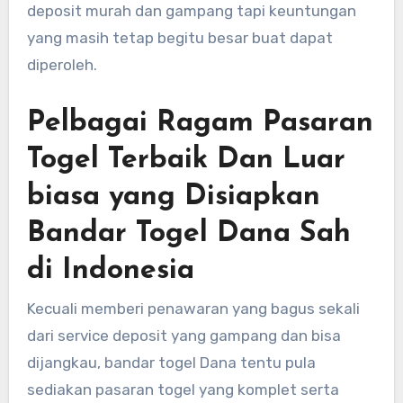
deposit murah dan gampang tapi keuntungan
yang masih tetap begitu besar buat dapat
diperoleh.
Pelbagai Ragam Pasaran
Togel Terbaik Dan Luar
biasa yang Disiapkan
Bandar Togel Dana Sah
di Indonesia
Kecuali memberi penawaran yang bagus sekali
dari service deposit yang gampang dan bisa
dijangkau, bandar togel Dana tentu pula
sediakan pasaran togel yang komplet serta