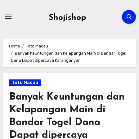
Skip
to
Shojishop
content
Home
Toto Macau
Banyak Keuntungan dan Kelapangan Main di Bandar Togel
Dana Dapat dipercaya Karanganyar
Toto Macau
Banyak Keuntungan dan
Kelapangan Main di
Bandar Togel Dana
Dapat dipercaya