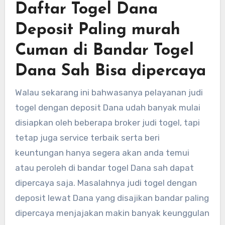
Daftar Togel Dana
Deposit Paling murah
Cuman di Bandar Togel
Dana Sah Bisa dipercaya
Walau sekarang ini bahwasanya pelayanan judi
togel dengan deposit Dana udah banyak mulai
disiapkan oleh beberapa broker judi togel, tapi
tetap juga service terbaik serta beri
keuntungan hanya segera akan anda temui
atau peroleh di bandar togel Dana sah dapat
dipercaya saja. Masalahnya judi togel dengan
deposit lewat Dana yang disajikan bandar paling
dipercaya menjajakan makin banyak keunggulan