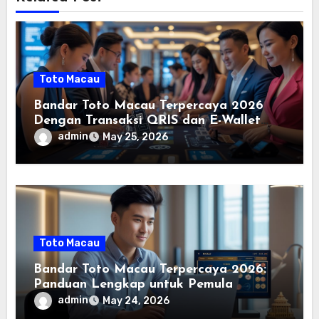
Toto Macau
Bandar Toto Macau Terpercaya 2026
Dengan Transaksi QRIS dan E-Wallet
Praktis
admin
May 25, 2026
Toto Macau
Bandar Toto Macau Terpercaya 2026:
Panduan Lengkap untuk Pemula
admin
May 24, 2026