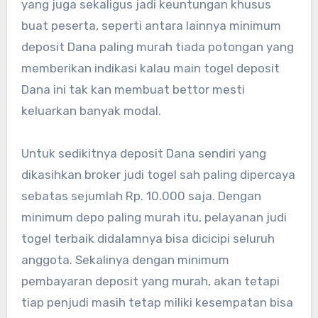
yang juga sekaligus jadi keuntungan khusus
buat peserta, seperti antara lainnya minimum
deposit Dana paling murah tiada potongan yang
memberikan indikasi kalau main togel deposit
Dana ini tak kan membuat bettor mesti
keluarkan banyak modal.
Untuk sedikitnya deposit Dana sendiri yang
dikasihkan broker judi togel sah paling dipercaya
sebatas sejumlah Rp. 10.000 saja. Dengan
minimum depo paling murah itu, pelayanan judi
togel terbaik didalamnya bisa dicicipi seluruh
anggota. Sekalinya dengan minimum
pembayaran deposit yang murah, akan tetapi
tiap penjudi masih tetap miliki kesempatan bisa