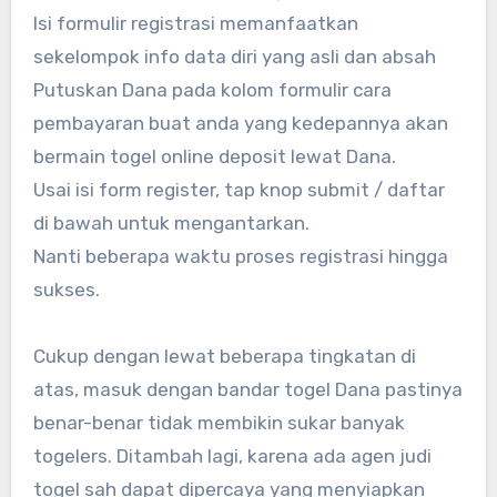
Isi formulir registrasi memanfaatkan
sekelompok info data diri yang asli dan absah
Putuskan Dana pada kolom formulir cara
pembayaran buat anda yang kedepannya akan
bermain togel online deposit lewat Dana.
Usai isi form register, tap knop submit / daftar
di bawah untuk mengantarkan.
Nanti beberapa waktu proses registrasi hingga
sukses.
Cukup dengan lewat beberapa tingkatan di
atas, masuk dengan bandar togel Dana pastinya
benar-benar tidak membikin sukar banyak
togelers. Ditambah lagi, karena ada agen judi
togel sah dapat dipercaya yang menyiapkan