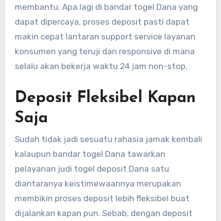
membantu. Apa lagi di bandar togel Dana yang
dapat dipercaya, proses deposit pasti dapat
makin cepat lantaran support service layanan
konsumen yang teruji dan responsive di mana
selalu akan bekerja waktu 24 jam non-stop.
Deposit Fleksibel Kapan
Saja
Sudah tidak jadi sesuatu rahasia jamak kembali
kalaupun bandar togel Dana tawarkan
pelayanan judi togel deposit Dana satu
diantaranya keistimewaannya merupakan
membikin proses deposit lebih fleksibel buat
dijalankan kapan pun. Sebab, dengan deposit