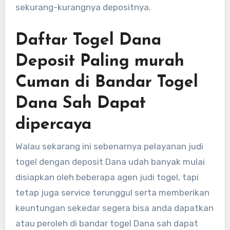
sekurang-kurangnya depositnya.
Daftar Togel Dana
Deposit Paling murah
Cuman di Bandar Togel
Dana Sah Dapat
dipercaya
Walau sekarang ini sebenarnya pelayanan judi
togel dengan deposit Dana udah banyak mulai
disiapkan oleh beberapa agen judi togel, tapi
tetap juga service terunggul serta memberikan
keuntungan sekedar segera bisa anda dapatkan
atau peroleh di bandar togel Dana sah dapat