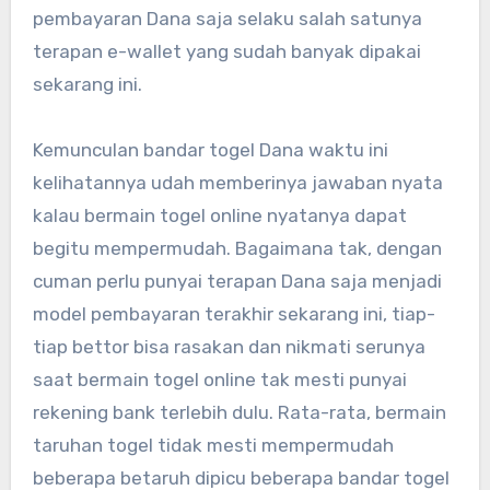
pembayaran Dana saja selaku salah satunya
terapan e-wallet yang sudah banyak dipakai
sekarang ini.
Kemunculan bandar togel Dana waktu ini
kelihatannya udah memberinya jawaban nyata
kalau bermain togel online nyatanya dapat
begitu mempermudah. Bagaimana tak, dengan
cuman perlu punyai terapan Dana saja menjadi
model pembayaran terakhir sekarang ini, tiap-
tiap bettor bisa rasakan dan nikmati serunya
saat bermain togel online tak mesti punyai
rekening bank terlebih dulu. Rata-rata, bermain
taruhan togel tidak mesti mempermudah
beberapa betaruh dipicu beberapa bandar togel