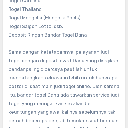
Togel Carolina
Togel Thailand
Togel Mongolia (Mongolia Pools)
Togel Saigon Lotto, dsb.
Deposit Ringan Bandar Togel Dana
Sama dengan ketetapannya, pelayanan judi
togel dengan deposit lewat Dana yang disajikan
bandar paling dipercaya pastilah untuk
mendatangkan keluasaan lebih untuk beberapa
bettor di saat main judi togel online. Oleh karena
itu, bandar togel Dana ada tawarkan service judi
togel yang meringankan sekalian beri
keuntungan yang awal kalinya sebelumnya tak
pernah beberapa penjudi temukan saat bermain