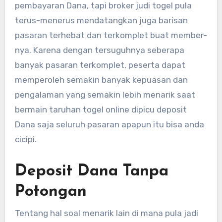
pembayaran Dana, tapi broker judi togel pula
terus-menerus mendatangkan juga barisan
pasaran terhebat dan terkomplet buat member-
nya. Karena dengan tersuguhnya seberapa
banyak pasaran terkomplet, peserta dapat
memperoleh semakin banyak kepuasan dan
pengalaman yang semakin lebih menarik saat
bermain taruhan togel online dipicu deposit
Dana saja seluruh pasaran apapun itu bisa anda
cicipi.
Deposit Dana Tanpa
Potongan
Tentang hal soal menarik lain di mana pula jadi