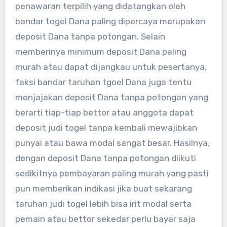
penawaran terpilih yang didatangkan oleh
bandar togel Dana paling dipercaya merupakan
deposit Dana tanpa potongan. Selain
memberinya minimum deposit Dana paling
murah atau dapat dijangkau untuk pesertanya,
faksi bandar taruhan tgoel Dana juga tentu
menjajakan deposit Dana tanpa potongan yang
berarti tiap-tiap bettor atau anggota dapat
deposit judi togel tanpa kembali mewajibkan
punyai atau bawa modal sangat besar. Hasilnya,
dengan deposit Dana tanpa potongan diikuti
sedikitnya pembayaran paling murah yang pasti
pun memberikan indikasi jika buat sekarang
taruhan judi togel lebih bisa irit modal serta
pemain atau bettor sekedar perlu bayar saja