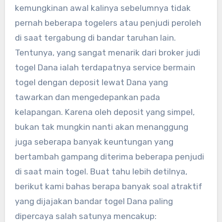
kemungkinan awal kalinya sebelumnya tidak
pernah beberapa togelers atau penjudi peroleh
di saat tergabung di bandar taruhan lain.
Tentunya, yang sangat menarik dari broker judi
togel Dana ialah terdapatnya service bermain
togel dengan deposit lewat Dana yang
tawarkan dan mengedepankan pada
kelapangan. Karena oleh deposit yang simpel,
bukan tak mungkin nanti akan menanggung
juga seberapa banyak keuntungan yang
bertambah gampang diterima beberapa penjudi
di saat main togel. Buat tahu lebih detilnya,
berikut kami bahas berapa banyak soal atraktif
yang dijajakan bandar togel Dana paling
dipercaya salah satunya mencakup: