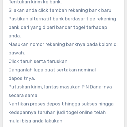
Tentukan kirim ke bank.
Silakan anda click tambah rekening bank baru.
Pastikan alternatif bank berdasar tipe rekening
bank dari yang diberi bandar togel terhadap
anda.
Masukan nomor rekening banknya pada kolom di
bawah.
Click taruh serta teruskan.
Janganlah lupa buat sertakan nominal
depositnya.
Putuskan kirim, lantas masukan PIN Dana-nya
secara sama.
Nantikan proses deposit hingga sukses hingga
kedepannya taruhan judi togel online telah
mulai bisa anda lakukan.