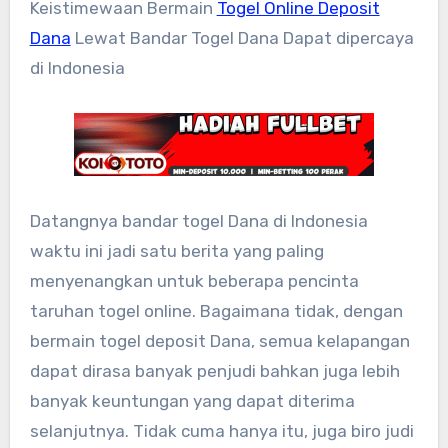
Keistimewaan Bermain
Togel Online Deposit
Dana
Lewat Bandar Togel Dana Dapat dipercaya
di Indonesia
Datangnya bandar togel Dana di Indonesia
waktu ini jadi satu berita yang paling
menyenangkan untuk beberapa pencinta
taruhan togel online. Bagaimana tidak, dengan
bermain togel deposit Dana, semua kelapangan
dapat dirasa banyak penjudi bahkan juga lebih
banyak keuntungan yang dapat diterima
selanjutnya. Tidak cuma hanya itu, juga biro judi