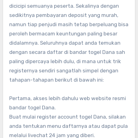
dicicipi semuanya peserta. Sekalinya dengan
sedikitnya pembayaran deposit yang murah,
namun tiap penjudi masih tetap berpeluang bisa
peroleh bermacam keuntungan paling besar
didalamnya. Seluruhnya dapat anda temukan
dengan secara daftar di bandar togel Dana sah
paling dipercaya lebih dulu, di mana untuk trik
registernya sendiri sangatlah simpel dengan
tahapan-tahapan berikut di bawah ini:
Pertama, akses lebih dahulu web website resmi
bandar togel Dana.
Buat mulai register account togel Dana, silakan
anda tentukan menu daftarnya atau dapat pula
melalui livechat 24 jam yang diberi.