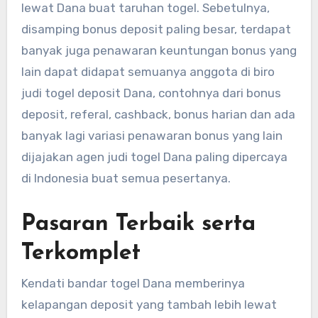
lewat Dana buat taruhan togel. Sebetulnya,
disamping bonus deposit paling besar, terdapat
banyak juga penawaran keuntungan bonus yang
lain dapat didapat semuanya anggota di biro
judi togel deposit Dana, contohnya dari bonus
deposit, referal, cashback, bonus harian dan ada
banyak lagi variasi penawaran bonus yang lain
dijajakan agen judi togel Dana paling dipercaya
di Indonesia buat semua pesertanya.
Pasaran Terbaik serta
Terkomplet
Kendati bandar togel Dana memberinya
kelapangan deposit yang tambah lebih lewat