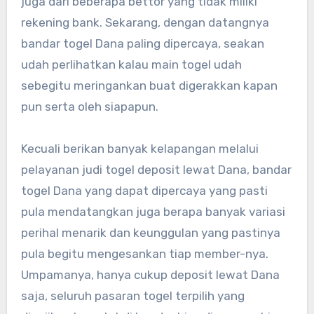
juga dari beberapa bettor yang tidak miliki
rekening bank. Sekarang, dengan datangnya
bandar togel Dana paling dipercaya, seakan
udah perlihatkan kalau main togel udah
sebegitu meringankan buat digerakkan kapan
pun serta oleh siapapun.
Kecuali berikan banyak kelapangan melalui
pelayanan judi togel deposit lewat Dana, bandar
togel Dana yang dapat dipercaya yang pasti
pula mendatangkan juga berapa banyak variasi
perihal menarik dan keunggulan yang pastinya
pula begitu mengesankan tiap member-nya.
Umpamanya, hanya cukup deposit lewat Dana
saja, seluruh pasaran togel terpilih yang