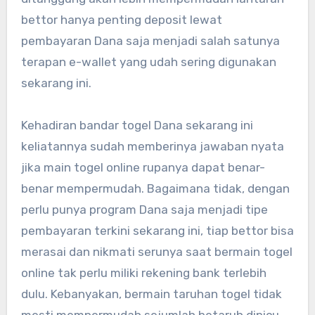
bettor hanya penting deposit lewat
pembayaran Dana saja menjadi salah satunya
terapan e-wallet yang udah sering digunakan
sekarang ini.
Kehadiran bandar togel Dana sekarang ini
keliatannya sudah memberinya jawaban nyata
jika main togel online rupanya dapat benar-
benar mempermudah. Bagaimana tidak, dengan
perlu punya program Dana saja menjadi tipe
pembayaran terkini sekarang ini, tiap bettor bisa
merasai dan nikmati serunya saat bermain togel
online tak perlu miliki rekening bank terlebih
dulu. Kebanyakan, bermain taruhan togel tidak