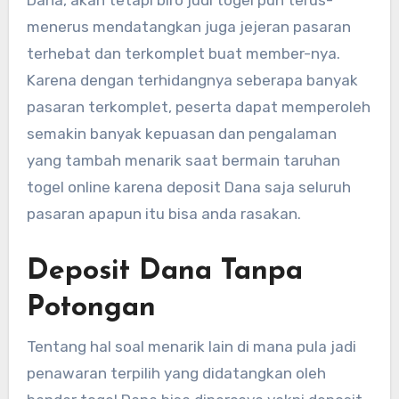
Dana, akan tetapi biro judi togel pun terus-
menerus mendatangkan juga jejeran pasaran
terhebat dan terkomplet buat member-nya.
Karena dengan terhidangnya seberapa banyak
pasaran terkomplet, peserta dapat memperoleh
semakin banyak kepuasan dan pengalaman
yang tambah menarik saat bermain taruhan
togel online karena deposit Dana saja seluruh
pasaran apapun itu bisa anda rasakan.
Deposit Dana Tanpa
Potongan
Tentang hal soal menarik lain di mana pula jadi
penawaran terpilih yang didatangkan oleh