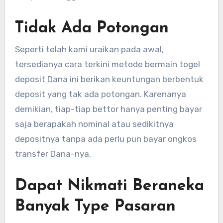
Tidak Ada Potongan
Seperti telah kami uraikan pada awal,
tersedianya cara terkini metode bermain togel
deposit Dana ini berikan keuntungan berbentuk
deposit yang tak ada potongan. Karenanya
demikian, tiap-tiap bettor hanya penting bayar
saja berapakah nominal atau sedikitnya
depositnya tanpa ada perlu pun bayar ongkos
transfer Dana-nya.
Dapat Nikmati Beraneka
Banyak Type Pasaran