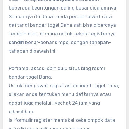
beberapa keuntungan paling besar didalamnya.
Semuanya itu dapat anda peroleh lewat cara
daftar di bandar togel Dana sah bisa dipercaya
terlebih dulu, di mana untuk teknik registernya
sendiri benar-benar simpel dengan tahapan-
tahapan dibawah ini:
Pertama, akses lebih dulu situs blog resmi
bandar togel Dana.
Untuk mengawali registrasi account togel Dana,
silakan anda tentukan menu daftarnya atau
dapat juga melalui livechat 24 jam yang
dikasihkan.
Isi formulir register memakai sekelompok data
info diri yang asli namun juga benar