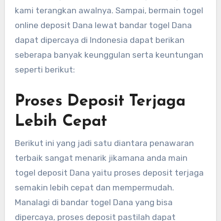
kami terangkan awalnya. Sampai, bermain togel
online deposit Dana lewat bandar togel Dana
dapat dipercaya di Indonesia dapat berikan
seberapa banyak keunggulan serta keuntungan
seperti berikut:
Proses Deposit Terjaga
Lebih Cepat
Berikut ini yang jadi satu diantara penawaran
terbaik sangat menarik jikamana anda main
togel deposit Dana yaitu proses deposit terjaga
semakin lebih cepat dan mempermudah.
Manalagi di bandar togel Dana yang bisa
dipercaya, proses deposit pastilah dapat