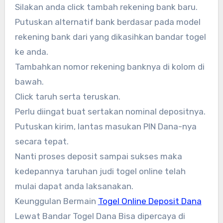
Silakan anda click tambah rekening bank baru.
Putuskan alternatif bank berdasar pada model
rekening bank dari yang dikasihkan bandar togel
ke anda.
Tambahkan nomor rekening banknya di kolom di
bawah.
Click taruh serta teruskan.
Perlu diingat buat sertakan nominal depositnya.
Putuskan kirim, lantas masukan PIN Dana-nya
secara tepat.
Nanti proses deposit sampai sukses maka
kedepannya taruhan judi togel online telah
mulai dapat anda laksanakan.
Keunggulan Bermain
Togel Online Deposit Dana
Lewat Bandar Togel Dana Bisa dipercaya di