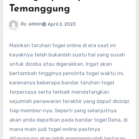
Temanggung
By
admin
April 2, 2023
Mainkan taruhan togel online di era saat ini
kayaknya telah bukanlah suatu hal yang susah
untuk dicoba atau digerakkan. Ingat akan
bertambah tingginya pencinta togel waktu ini,
karenanya beberapa bandar taruhan togel
terpercaya serta terbaik mendatangkan
sejumlah penawaran terakhir yang dapat dicicipi
tiap member-nya. Seperti yang selanjutnya
akan anda dapatkan pada bandar togel Dana, di
mana main judi togel online pastinya
ditanggung akan lebih mempermudah lantaran