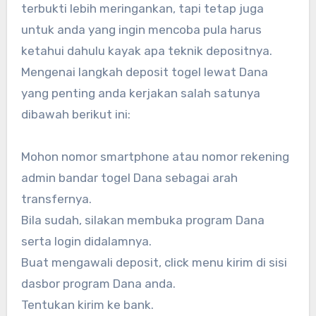
terbukti lebih meringankan, tapi tetap juga
untuk anda yang ingin mencoba pula harus
ketahui dahulu kayak apa teknik depositnya.
Mengenai langkah deposit togel lewat Dana
yang penting anda kerjakan salah satunya
dibawah berikut ini:
Mohon nomor smartphone atau nomor rekening
admin bandar togel Dana sebagai arah
transfernya.
Bila sudah, silakan membuka program Dana
serta login didalamnya.
Buat mengawali deposit, click menu kirim di sisi
dasbor program Dana anda.
Tentukan kirim ke bank.