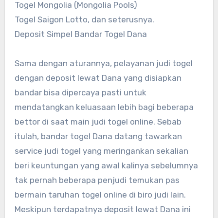
Togel Mongolia (Mongolia Pools)
Togel Saigon Lotto, dan seterusnya.
Deposit Simpel Bandar Togel Dana
Sama dengan aturannya, pelayanan judi togel
dengan deposit lewat Dana yang disiapkan
bandar bisa dipercaya pasti untuk
mendatangkan keluasaan lebih bagi beberapa
bettor di saat main judi togel online. Sebab
itulah, bandar togel Dana datang tawarkan
service judi togel yang meringankan sekalian
beri keuntungan yang awal kalinya sebelumnya
tak pernah beberapa penjudi temukan pas
bermain taruhan togel online di biro judi lain.
Meskipun terdapatnya deposit lewat Dana ini